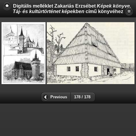
Digitális melléklet Zakariás Erzsébet
Képek könyve.
Táj- és kultúrtörténet képekben
című könyvéhez
Previous
178 / 178