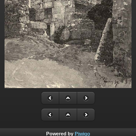
Powered by
Piwigo