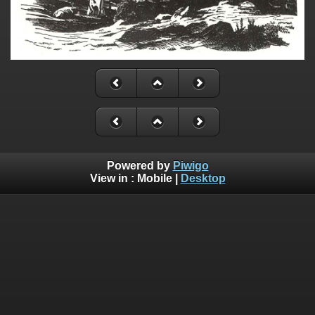
Powered by
Piwigo
View in :
Mobile
|
Desktop